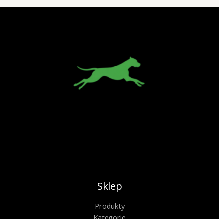
Sklep
Produkty
Kategorie