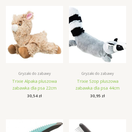
Gryzaki do zabawy
Gryzaki do zabawy
Trixie Alpaka pluszowa
Trixie Szop pluszowa
zabawka dla psa 22cm
zabawka dla psa 44cm
30,54
zł
30,95
zł