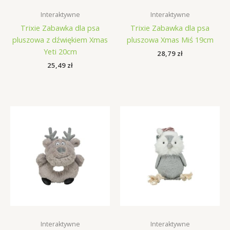
Interaktywne
Interaktywne
Trixie Zabawka dla psa
Trixie Zabawka dla psa
pluszowa z dźwiękiem Xmas
pluszowa Xmas Miś 19cm
Yeti 20cm
28,79
zł
25,49
zł
Interaktywne
Interaktywne