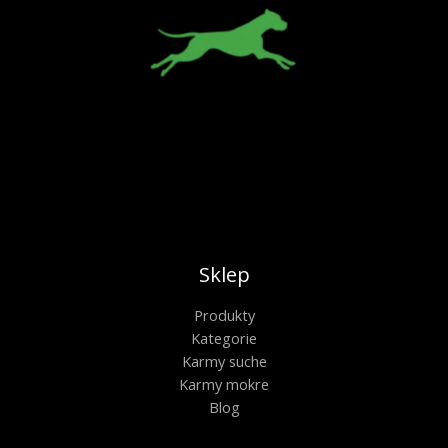
Sklep
Produkty
Kategorie
Karmy suche
Karmy mokre
Blog