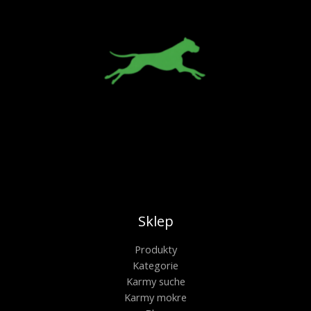
Sklep
Produkty
Kategorie
Karmy suche
Karmy mokre