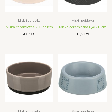
Miski i poidełka
Miski i poidełka
Miska ceramiczna 2,1L/23cm
Miska ceramiczna 0,4L/13cm
43,73
zł
16,53
zł
Miski i poidełka
Miski i poidełka