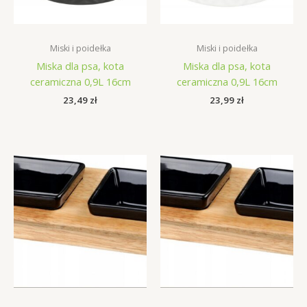
Miski i poidełka
Miski i poidełka
Miska dla psa, kota
Miska dla psa, kota
ceramiczna 0,9L 16cm
ceramiczna 0,9L 16cm
23,49
zł
23,99
zł