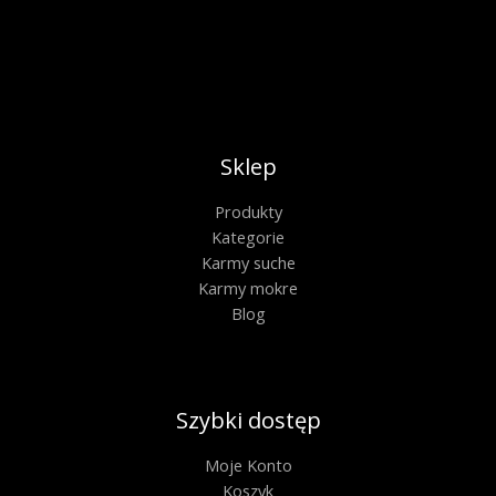
Sklep
Produkty
Kategorie
Karmy suche
Karmy mokre
Blog
Szybki dostęp
Moje Konto
Koszyk