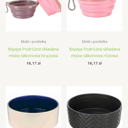
Miski i poidełka
Miski i poidełka
Ibiyaya Podróżna składana
Ibiyaya Podróżna składana
miska silikonowa brązowa
miska silikonowa różowa
16,17
zł
16,17
zł