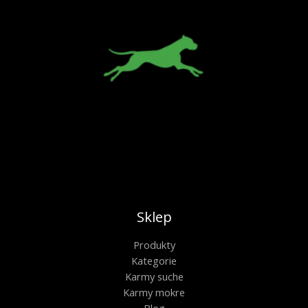
Sklep
Produkty
Kategorie
Karmy suche
Karmy mokre
Blog