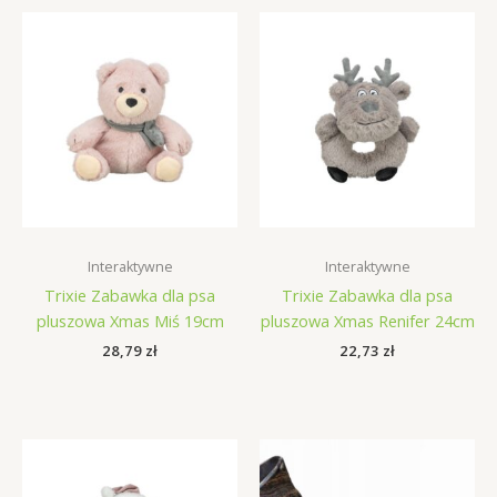
Interaktywne
Interaktywne
Trixie Zabawka dla psa
Trixie Zabawka dla psa
pluszowa Xmas Miś 19cm
pluszowa Xmas Renifer 24cm
28,79
zł
22,73
zł