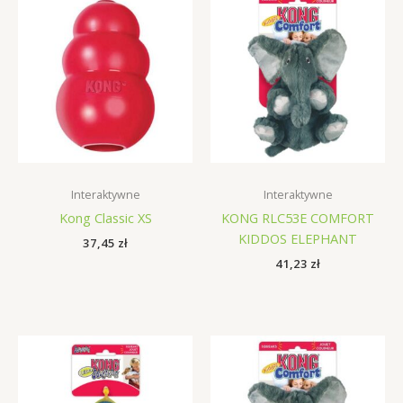
Interaktywne
Interaktywne
Kong Classic XS
KONG RLC53E COMFORT
KIDDOS ELEPHANT
37,45
zł
41,23
zł