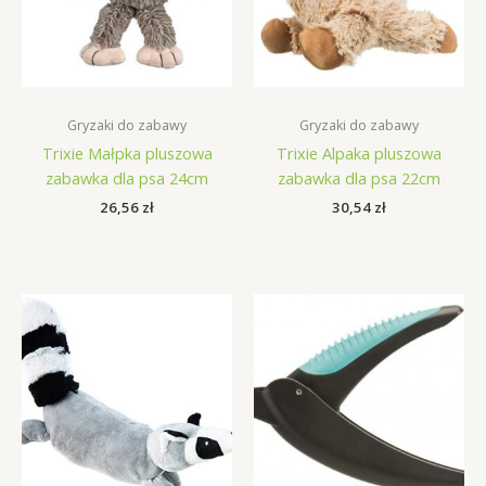
Gryzaki do zabawy
Gryzaki do zabawy
Trixie Małpka pluszowa
Trixie Alpaka pluszowa
zabawka dla psa 24cm
zabawka dla psa 22cm
26,56
zł
30,54
zł